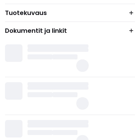
Tuotekuvaus
Dokumentit ja linkit