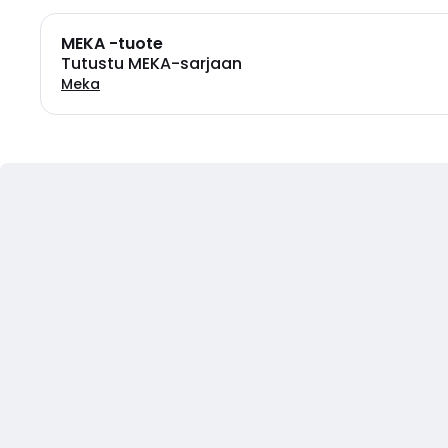
MEKA -tuote
Tutustu MEKA-sarjaan
Meka