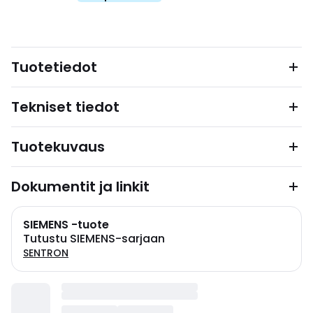
Tuotetiedot
Tekniset tiedot
Tuotekuvaus
Dokumentit ja linkit
SIEMENS -tuote
Tutustu SIEMENS-sarjaan
SENTRON