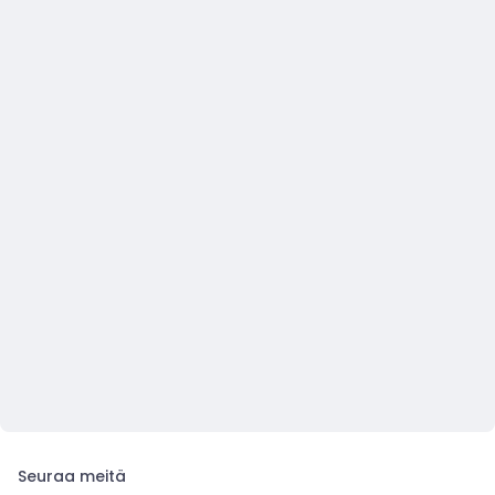
Seuraa meitä