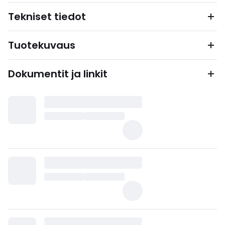
Tekniset tiedot
Tuotekuvaus
Dokumentit ja linkit