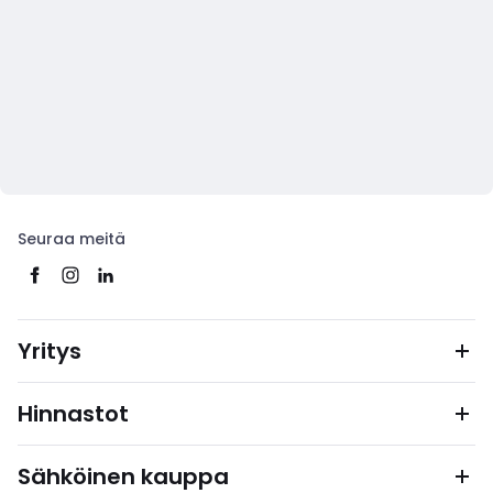
Seuraa meitä
Yritys
Hinnastot
Sähköinen kauppa