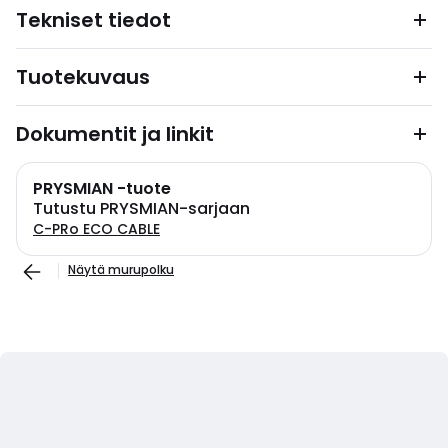
Tekniset tiedot
Tuotekuvaus
Dokumentit ja linkit
PRYSMIAN -tuote
Tutustu PRYSMIAN-sarjaan
C-PRo ECO CABLE
Näytä murupolku