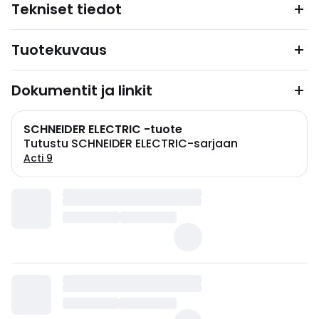
Tekniset tiedot
Tuotekuvaus
Dokumentit ja linkit
SCHNEIDER ELECTRIC -tuote
Tutustu SCHNEIDER ELECTRIC-sarjaan
Acti 9