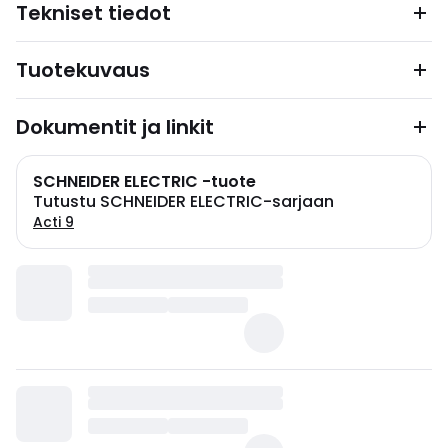
Tekniset tiedot
Tuotekuvaus
Dokumentit ja linkit
SCHNEIDER ELECTRIC -tuote
Tutustu SCHNEIDER ELECTRIC-sarjaan
Acti 9