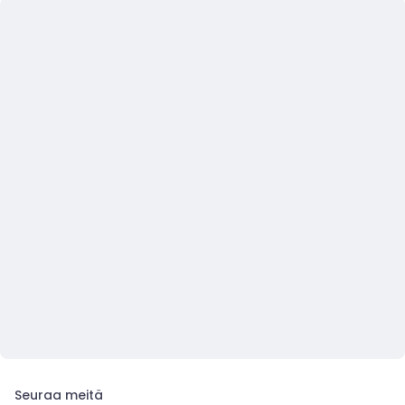
Seuraa meitä