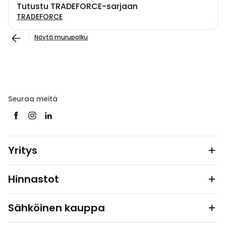
Tutustu TRADEFORCE-sarjaan
TRADEFORCE
Näytä murupolku
Seuraa meitä
Yritys
Hinnastot
Sähköinen kauppa