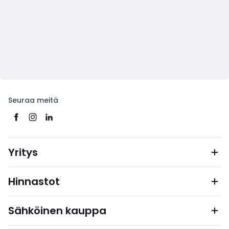
Seuraa meitä
Yritys
Hinnastot
Sähköinen kauppa