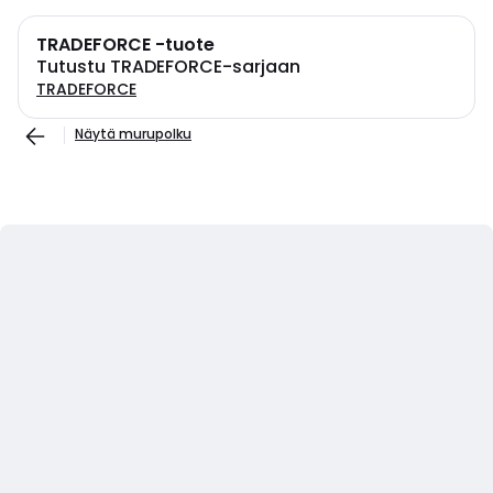
TRADEFORCE -tuote
Tutustu TRADEFORCE-sarjaan
TRADEFORCE
Näytä murupolku