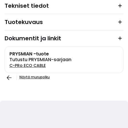
Tekniset tiedot
Tuotekuvaus
Dokumentit ja linkit
PRYSMIAN -tuote
Tutustu PRYSMIAN-sarjaan
C-PRo ECO CABLE
Näytä murupolku