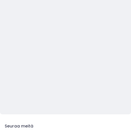
Seuraa meitä