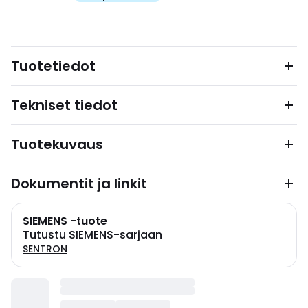
Tuotetiedot
Tekniset tiedot
Tuotekuvaus
Dokumentit ja linkit
SIEMENS -tuote
Tutustu SIEMENS-sarjaan
SENTRON