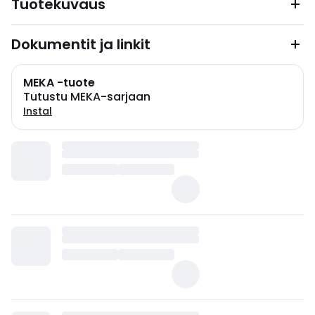
Tuotekuvaus
Dokumentit ja linkit
MEKA -tuote
Tutustu MEKA-sarjaan
Instal