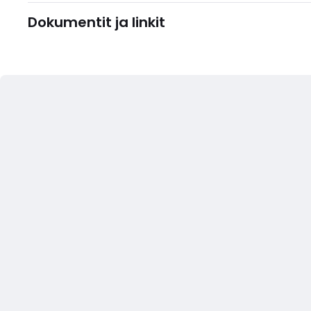
Dokumentit ja linkit