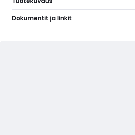
Tuotekuvaus
Dokumentit ja linkit