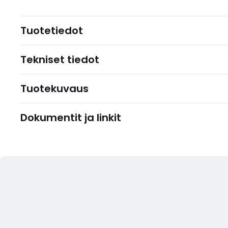
Tuotetiedot
Tekniset tiedot
Tuotekuvaus
Dokumentit ja linkit