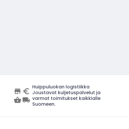
Huippuluokan logistiikka
Joustavat kuljetuspalvelut ja
varmat toimitukset kaikkialle
Suomeen.