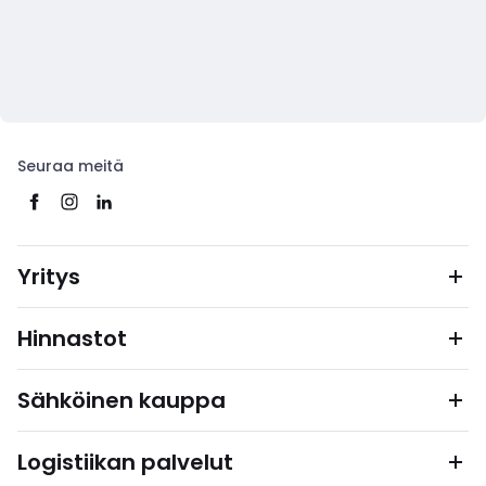
Seuraa meitä
Yritys
Hinnastot
Sähköinen kauppa
Logistiikan palvelut