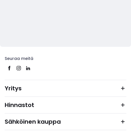
Seuraa meitä
Yritys
Hinnastot
Sähköinen kauppa