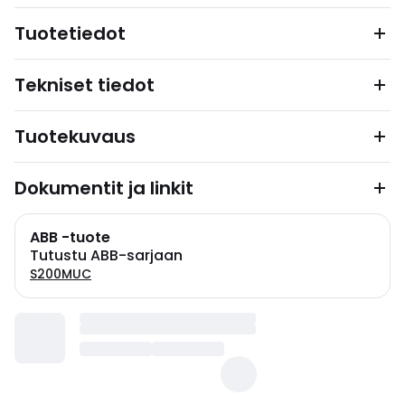
Tuotetiedot
Tekniset tiedot
Tuotekuvaus
Dokumentit ja linkit
ABB -tuote
Tutustu ABB-sarjaan
S200MUC