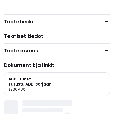
Tuotetiedot
Tekniset tiedot
Tuotekuvaus
Dokumentit ja linkit
ABB -tuote
Tutustu ABB-sarjaan
S200MUC