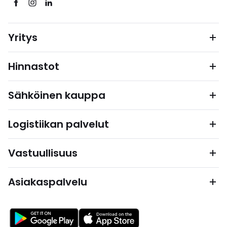
Yritys
Hinnastot
Sähköinen kauppa
Logistiikan palvelut
Vastuullisuus
Asiakaspalvelu