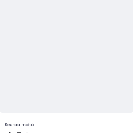
Seuraa meitä