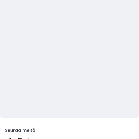
Seuraa meitä