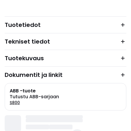
Tuotetiedot
Tekniset tiedot
Tuotekuvaus
Dokumentit ja linkit
ABB -tuote
Tutustu ABB-sarjaan
S800