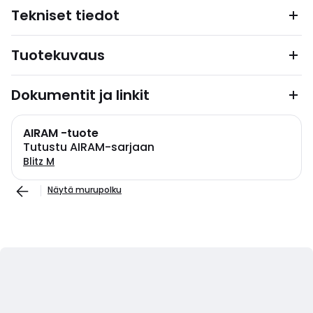
Tekniset tiedot
Tuotekuvaus
Dokumentit ja linkit
AIRAM -tuote
Tutustu AIRAM-sarjaan
Blitz M
Näytä murupolku