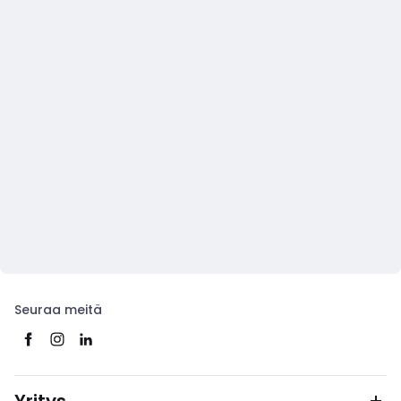
Seuraa meitä