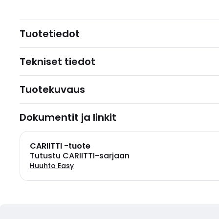
Tuotetiedot
Tekniset tiedot
Tuotekuvaus
Dokumentit ja linkit
CARIITTI -tuote
Tutustu CARIITTI-sarjaan
Huuhto Easy