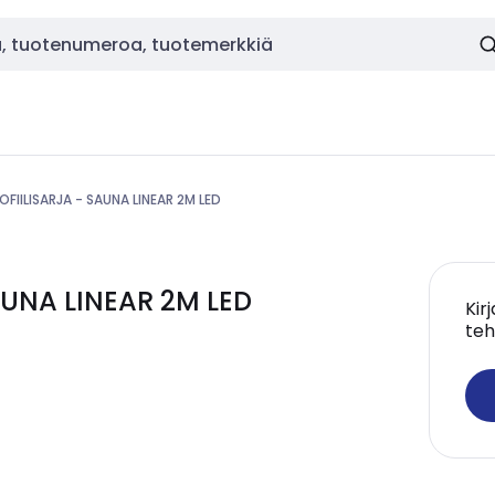
OFIILISARJA - SAUNA LINEAR 2M LED
AUNA LINEAR 2M LED
Kir
teh