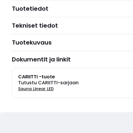
Tuotetiedot
Tekniset tiedot
Tuotekuvaus
Dokumentit ja linkit
CARIITTI -tuote
Tutustu CARIITTI-sarjaan
Sauna Linear LED