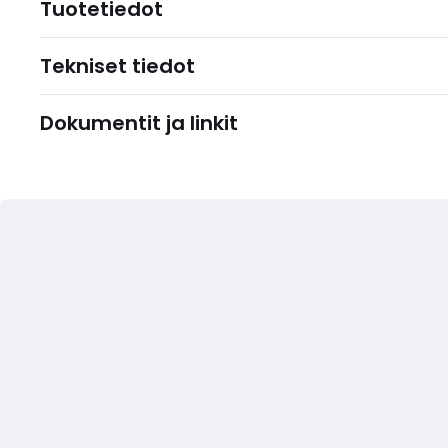
Tuotetiedot
Tekniset tiedot
Dokumentit ja linkit