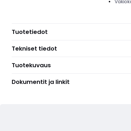
Vakiok
Tuotetiedot
Tekniset tiedot
Tuotekuvaus
Dokumentit ja linkit