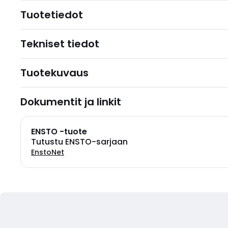
Tuotetiedot
Tekniset tiedot
Tuotekuvaus
Dokumentit ja linkit
ENSTO -tuote
Tutustu ENSTO-sarjaan
EnstoNet