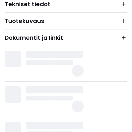
Tekniset tiedot
Tuotekuvaus
Dokumentit ja linkit