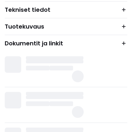
Tekniset tiedot
Tuotekuvaus
Dokumentit ja linkit