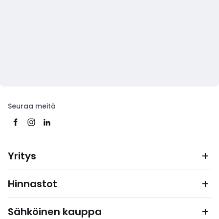
Seuraa meitä
Yritys
Hinnastot
Sähköinen kauppa