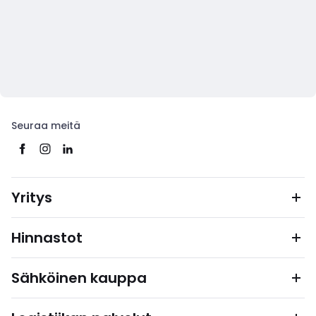
Seuraa meitä
Yritys
Hinnastot
Sähköinen kauppa