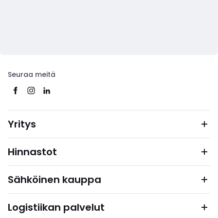
Seuraa meitä
Yritys
Hinnastot
Sähköinen kauppa
Logistiikan palvelut