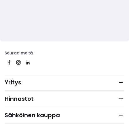
Seuraa meitä
Yritys
Hinnastot
Sähköinen kauppa