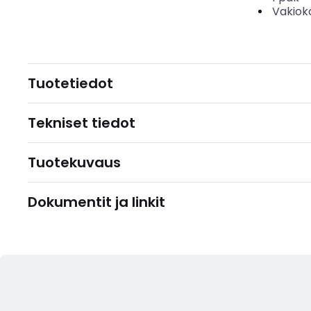
Vakiok
Tuotetiedot
Tekniset tiedot
Tuotekuvaus
Dokumentit ja linkit