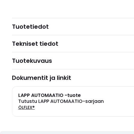
Tuotetiedot
Tekniset tiedot
Tuotekuvaus
Dokumentit ja linkit
LAPP AUTOMAATIO -tuote
Tutustu LAPP AUTOMAATIO-sarjaan
ÖLFLEX®