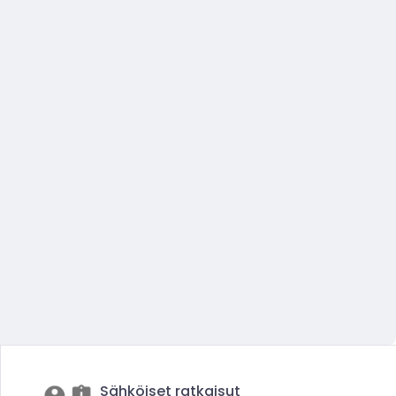
Sähköiset ratkaisut