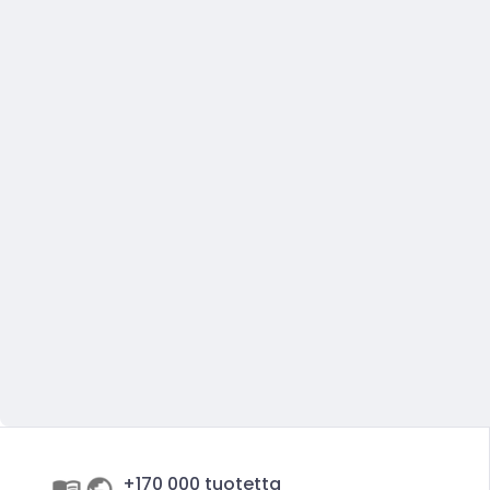
+170 000 tuotetta