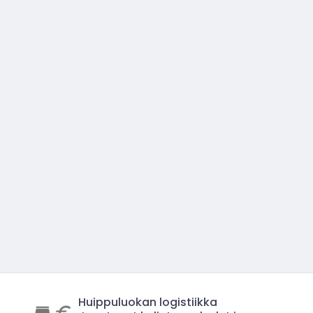
Huippuluokan logistiikka