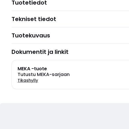
Tuotetiedot
Tekniset tiedot
Tuotekuvaus
Dokumentit ja linkit
MEKA -tuote
Tutustu MEKA-sarjaan
Tikashylly