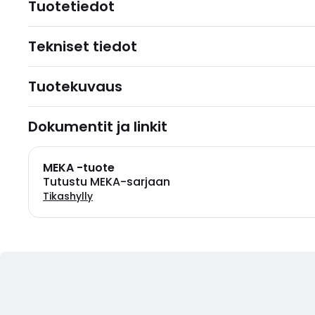
Tuotetiedot
Tekniset tiedot
Tuotekuvaus
Dokumentit ja linkit
MEKA -tuote
Tutustu MEKA-sarjaan
Tikashylly