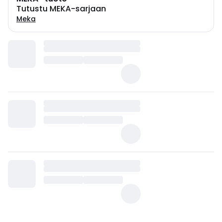
Tutustu MEKA-sarjaan
Meka