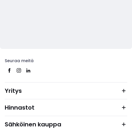
Seuraa meitä
Yritys
Hinnastot
Sähköinen kauppa