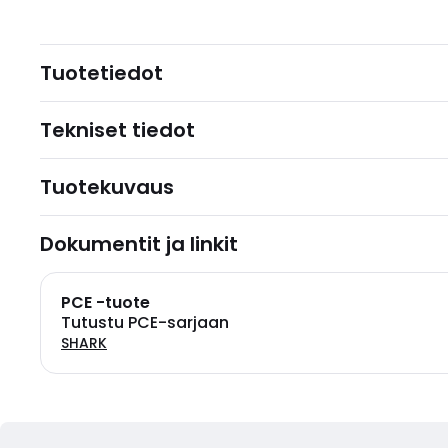
Tuotetiedot
Tekniset tiedot
Tuotekuvaus
Dokumentit ja linkit
PCE -tuote
Tutustu PCE-sarjaan
SHARK