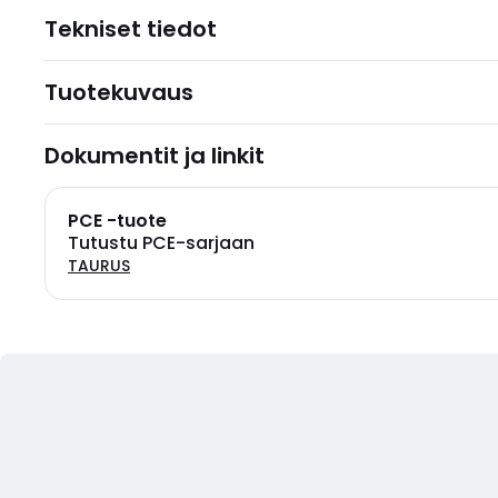
Tekniset tiedot
Tuotekuvaus
Dokumentit ja linkit
PCE -tuote
Tutustu PCE-sarjaan
TAURUS