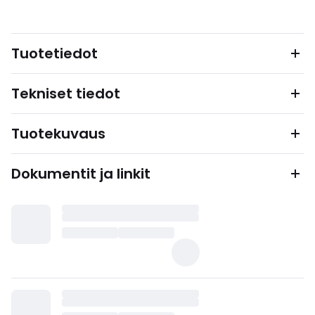
Tuotetiedot
Tekniset tiedot
Tuotekuvaus
Dokumentit ja linkit