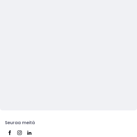
Seuraa meitä