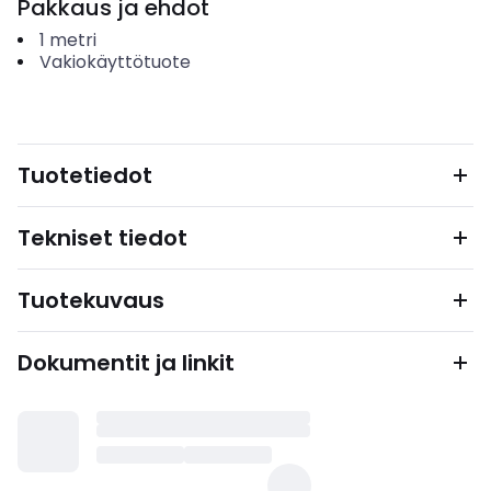
Pakkaus ja ehdot
1
metri
Vakiokäyttötuote
Tuotetiedot
Tekniset tiedot
Tuotekuvaus
Dokumentit ja linkit