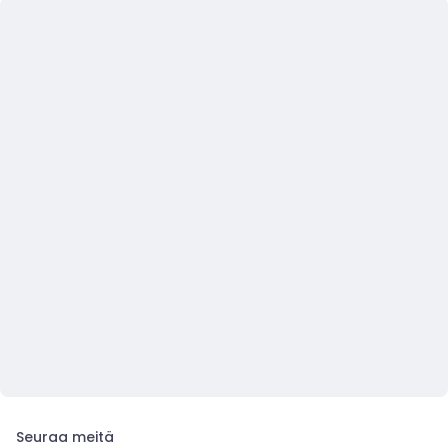
Seuraa meitä