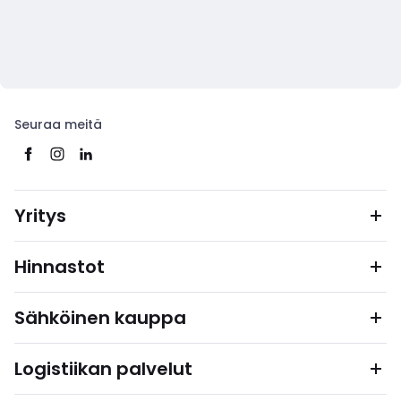
Seuraa meitä
Yritys
Hinnastot
Sähköinen kauppa
Logistiikan palvelut