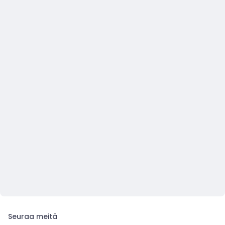
Seuraa meitä