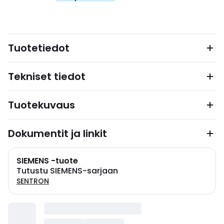
Tuotetiedot
Tekniset tiedot
Tuotekuvaus
Dokumentit ja linkit
SIEMENS -tuote
Tutustu SIEMENS-sarjaan
SENTRON