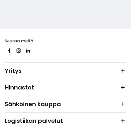
Seuraa meitä
Yritys
Hinnastot
Sähköinen kauppa
Logistiikan palvelut