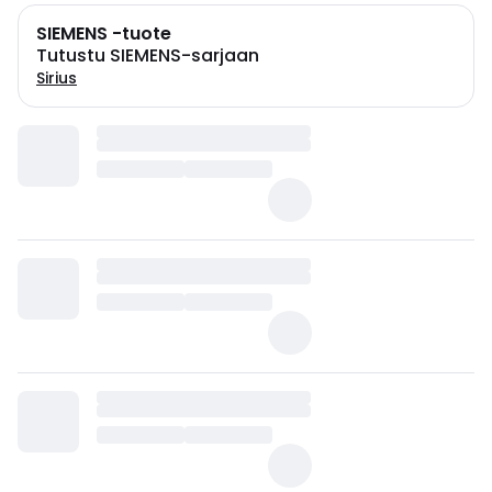
SIEMENS -tuote
Tutustu SIEMENS-sarjaan
Sirius