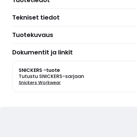
Tuotetiedot
Tekniset tiedot
Tuotekuvaus
Dokumentit ja linkit
SNICKERS -tuote
Tutustu SNICKERS-sarjaan
Snickers Workwear