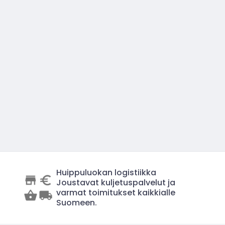
Huippuluokan logistiikka
Joustavat kuljetuspalvelut ja
varmat toimitukset kaikkialle
Suomeen.