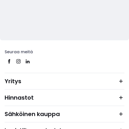
Seuraa meitä
Yritys
Hinnastot
Sähköinen kauppa