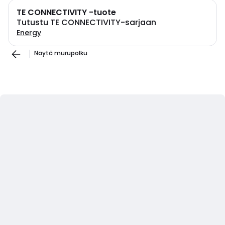
TE CONNECTIVITY -tuote
Tutustu TE CONNECTIVITY-sarjaan
Energy
Näytä murupolku