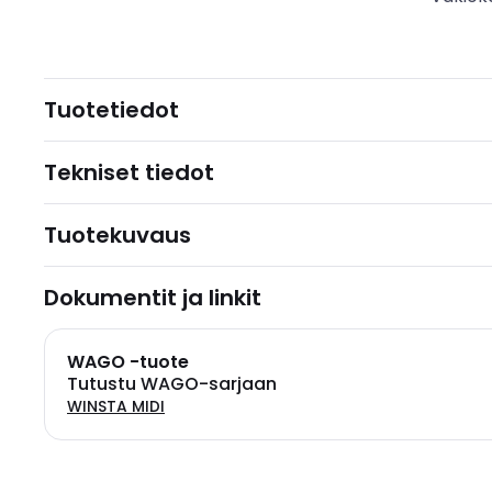
Tuotetiedot
Tekniset tiedot
Tuotekuvaus
Dokumentit ja linkit
WAGO -tuote
Tutustu WAGO-sarjaan
WINSTA MIDI