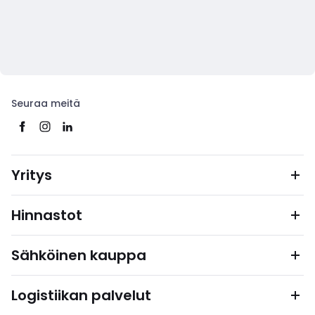
Seuraa meitä
Yritys
Hinnastot
Sähköinen kauppa
Logistiikan palvelut