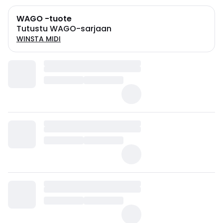
WAGO -tuote
Tutustu WAGO-sarjaan
WINSTA MIDI